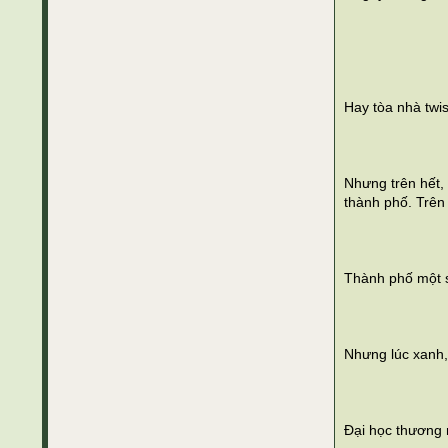
Hay tòa nhà twi
Nhưng trên hết,
thành phố. Trên
Thành phố một s
Nhưng lúc xanh, 
Đại học thương 