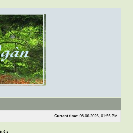
Current time:
08-06-2026, 01:55 PM
cháu