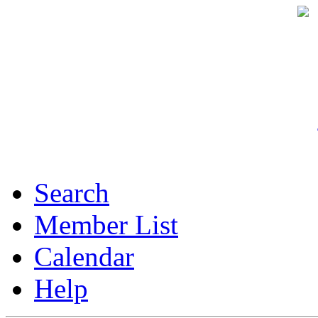
Search
Member List
Calendar
Help