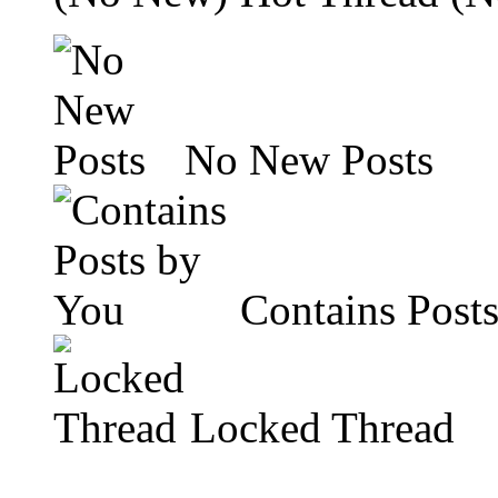
No New Posts
Contains Post
Locked Thread