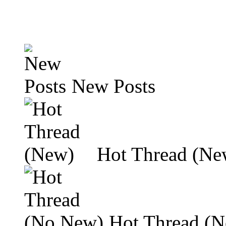
New Posts
Hot Thread (Ne
Hot Thread (