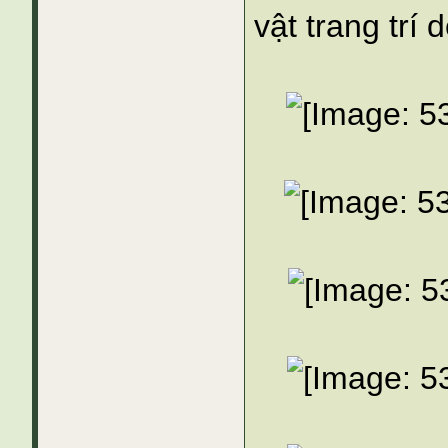
vật trang trí