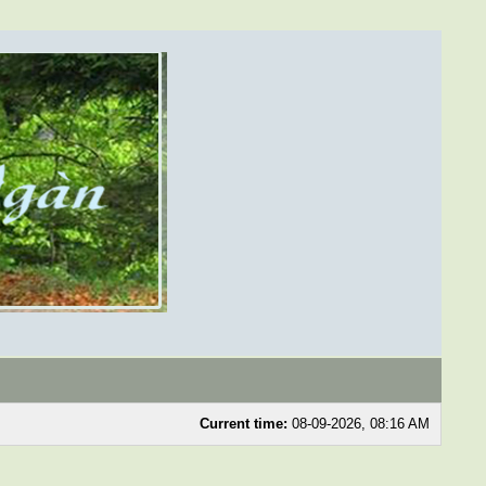
Current time:
08-09-2026, 08:16 AM