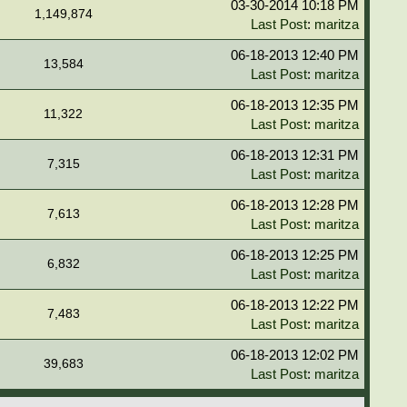
03-30-2014 10:18 PM
1,149,874
Last Post
:
maritza
06-18-2013 12:40 PM
13,584
Last Post
:
maritza
06-18-2013 12:35 PM
11,322
Last Post
:
maritza
06-18-2013 12:31 PM
7,315
Last Post
:
maritza
06-18-2013 12:28 PM
7,613
Last Post
:
maritza
06-18-2013 12:25 PM
6,832
Last Post
:
maritza
06-18-2013 12:22 PM
7,483
Last Post
:
maritza
06-18-2013 12:02 PM
39,683
Last Post
:
maritza